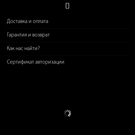
Доставка и оплата
Гарантия и возврат
Как нас найти?
Сертификат авторизации